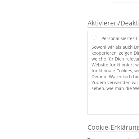
Aktivieren/Deakt
Personalisiertes 
Sowohl wir als auch Dr
kooperieren, zeigen Di
welche für Dich releva
Website funktioniert 
funktionale Cookies, w
Deinem Warenkorb hint
Zudem verwenden wir a
sehen, wie man die We
Cookie-Erklärun