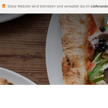
Diese Website wird betrieben und verwaltet durch
Lieferand